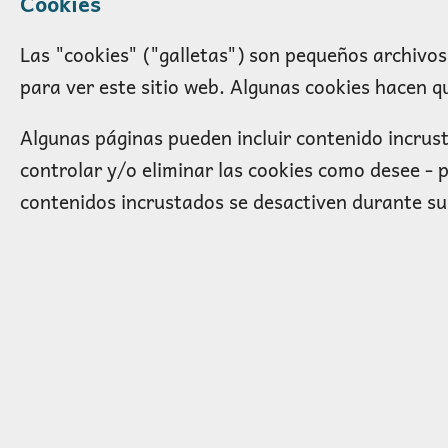
Cookies
Las "cookies" ("galletas") son pequeños archivo
para ver este sitio web. Algunas cookies hacen q
Algunas páginas pueden incluir contenido incru
controlar y/o eliminar las cookies como desee - 
contenidos incrustados se desactiven durante su 