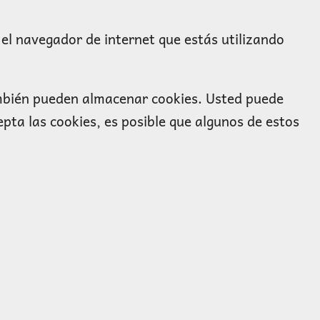
el navegador de internet que estás utilizando
ambién pueden almacenar cookies. Usted puede
cepta las cookies, es posible que algunos de estos